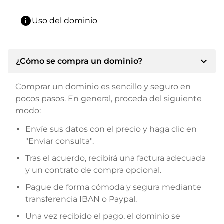
info
Uso del dominio
expand_more
¿Cómo se compra un dominio?
Comprar un dominio es sencillo y seguro en
pocos pasos. En general, proceda del siguiente
modo:
Envíe sus datos con el precio y haga clic en
"Enviar consulta".
Tras el acuerdo, recibirá una factura adecuada
y un contrato de compra opcional.
Pague de forma cómoda y segura mediante
transferencia IBAN o Paypal.
Una vez recibido el pago, el dominio se