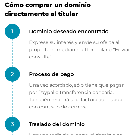
Cómo comprar un dominio
directamente al titular
1
Dominio deseado encontrado
Exprese su interés y envíe su oferta al
propietario mediante el formulario "Enviar
consulta".
2
Proceso de pago
Una vez acordado, sólo tiene que pagar
por Paypal o transferencia bancaria.
También recibirá una factura adecuada
con contrato de compra.
3
Traslado del dominio