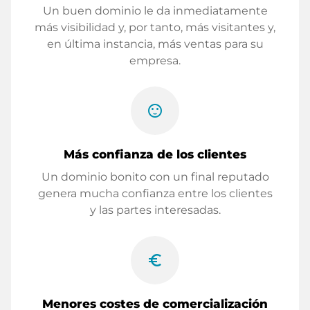
Un buen dominio le da inmediatamente
más visibilidad y, por tanto, más visitantes y,
en última instancia, más ventas para su
empresa.
sentiment_satisfied
Más confianza de los clientes
Un dominio bonito con un final reputado
genera mucha confianza entre los clientes
y las partes interesadas.
euro_symbol
Menores costes de comercialización